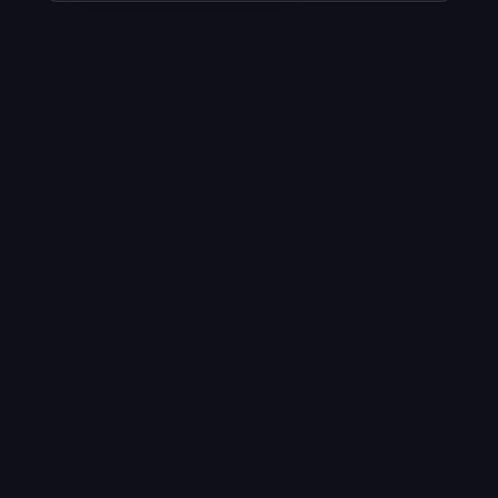
18+. Азартные игры могут вызывать зависимость.