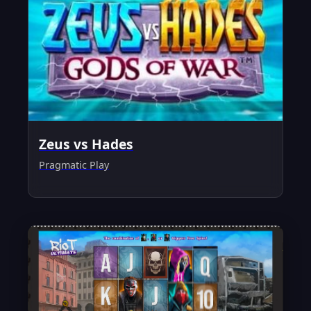
Zeus vs Hades
Pragmatic Play