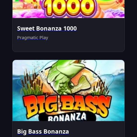
Sweet Bonanza 1000
Pragmatic Play
Big Bass Bonanza