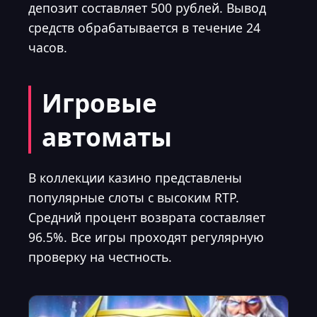
депозит составляет 500 рублей. Вывод
средств обрабатывается в течение 24
часов.
Игровые
автоматы
В коллекции казино представлены
популярные слоты с высоким RTP.
Средний процент возврата составляет
96.5%. Все игры проходят регулярную
проверку на честность.